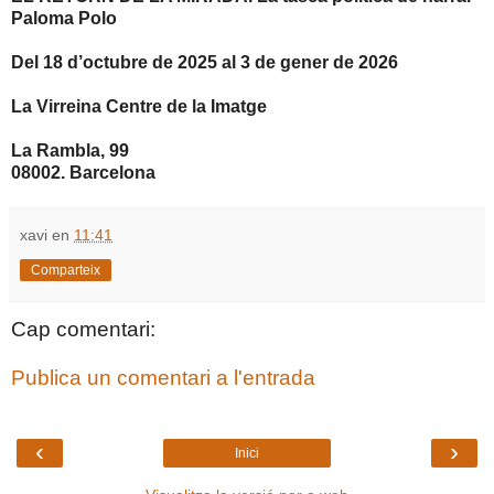
Paloma Polo
Del 18 d’octubre de 2025 al 3 de gener de 2026
La Virreina Centre de la Imatge
La Rambla, 99
08002. Barcelona
xavi
en
11:41
Comparteix
Cap comentari:
Publica un comentari a l'entrada
‹
›
Inici