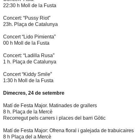
22:30 h Moll de la Fusta
Concert: “Pussy Riot”
23h. Plaça de Catalunya
Concert “Lido Pimienta”
00 h Moll de la Fusta
Concert: “Ladilla Rusa”
1 h. Plaça de Catalunya
Concert “Kiddy Smile”
1:30 h Moll de la Fusta
Dimecres, 24 de setembre
Matí de Festa Major. Matinades de grallers
8 h. Plaça de la Mercè
Recorregut pels carrers i places del barri Gòtic
Matí de Festa Major: Ofrena floral i galejada de trabuicaires
8 h Plaça del a Mercè