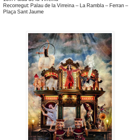
Recorregut: Palau de la Virreina – La Rambla – Ferran –
Plaça Sant Jaume