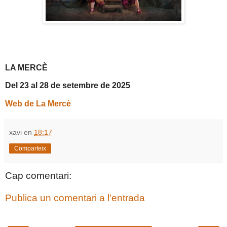
LA MERCÈ
Del 23 al 28 de setembre de 2025
Web de La Mercè
xavi
en
18:17
Comparteix
Cap comentari:
Publica un comentari a l'entrada