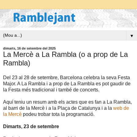
▼
dimarts, 16 de setembre del 2025
La Mercè a La Rambla (o a prop de La
Rambla)
Del 23 al 28 de setembre, Barcelona celebra la seva Festa
Major. A La Rambla i a prop de La Rambla es pot gaudir de
la Festa més tradicional i també de concerts.
Aquí teniu un resum amb els actes que es fan a La Rambla,
al barri de la Mercè i a la Plaça de Catalunya i a la
web de
la Mercè
podeu trobar tota la programació.
Dimarts, 23 de setembre