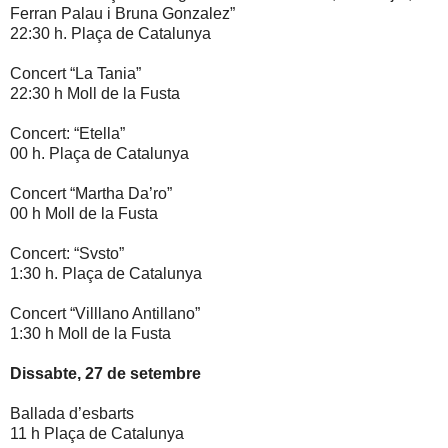
Ferran Palau i Bruna Gonzalez”
22:30 h. Plaça de Catalunya
Concert “La Tania”
22:30 h Moll de la Fusta
Concert: “Etella”
00 h. Plaça de Catalunya
Concert “Martha Da’ro”
00 h Moll de la Fusta
Concert: “Svsto”
1:30 h. Plaça de Catalunya
Concert “Villlano Antillano”
1:30 h Moll de la Fusta
Dissabte, 27 de setembre
Ballada d’esbarts
11 h Plaça de Catalunya