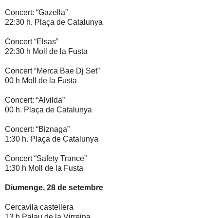
Concert: “Gazella”
22:30 h. Plaça de Catalunya
Concert “Elsas”
22:30 h Moll de la Fusta
Concert “Merca Bae Dj Set”
00 h Moll de la Fusta
Concert: “Alvilda”
00 h. Plaça de Catalunya
Concert: “Biznaga”
1:30 h. Plaça de Catalunya
Concert “Safety Trance”
1:30 h Moll de la Fusta
Diumenge, 28 de setembre
Cercavila castellera
13.h Palau de la Virreina