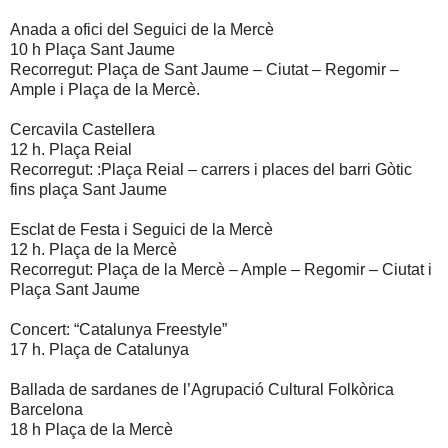
Anada a ofici del Seguici de la Mercè
10 h Plaça Sant Jaume
Recorregut: Plaça de Sant Jaume – Ciutat – Regomir –
Ample i Plaça de la Mercè.
Cercavila Castellera
12 h. Plaça Reial
Recorregut: :Plaça Reial – carrers i places del barri Gòtic
fins plaça Sant Jaume
Esclat de Festa i Seguici de la Mercè
12 h. Plaça de la Mercè
Recorregut: Plaça de la Mercè – Ample – Regomir – Ciutat i
Plaça Sant Jaume
Concert: “Catalunya Freestyle”
17 h. Plaça de Catalunya
Ballada de sardanes de l’Agrupació Cultural Folkòrica
Barcelona
18 h Plaça de la Mercè