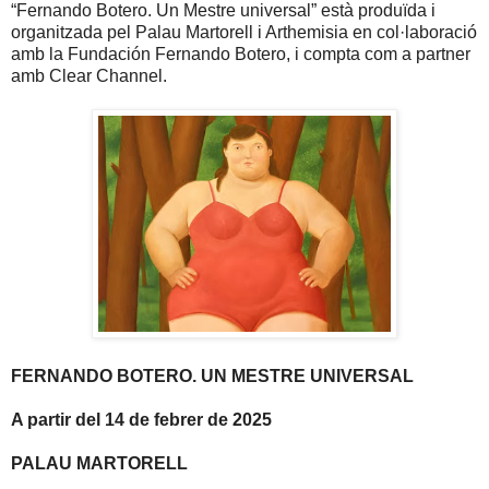
“Fernando Botero. Un Mestre universal” està produïda i
organitzada pel Palau Martorell i Arthemisia en col·laboració
amb la Fundación Fernando Botero, i compta com a partner
amb Clear Channel.
FERNANDO BOTERO. UN MESTRE UNIVERSAL
A partir del 14 de febrer de 2025
PALAU MARTORELL