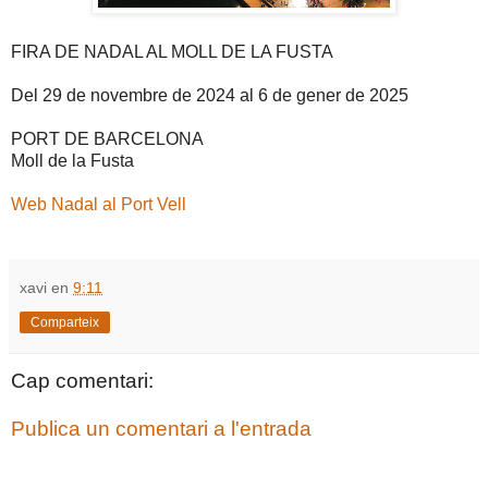
FIRA DE NADAL AL MOLL DE LA FUSTA
Del 29 de novembre de 2024 al 6 de gener de 2025
PORT DE BARCELONA
Moll de la Fusta
Web Nadal al Port Vell
xavi
en
9:11
Comparteix
Cap comentari:
Publica un comentari a l'entrada