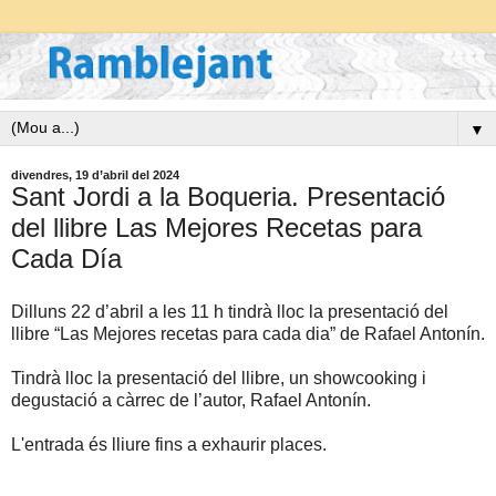
▼
divendres, 19 d’abril del 2024
Sant Jordi a la Boqueria. Presentació
del llibre Las Mejores Recetas para
Cada Día
Dilluns 22 d’abril a les 11 h tindrà lloc la presentació del
llibre “Las Mejores recetas para cada dia” de Rafael Antonín.
Tindrà lloc la presentació del llibre, un showcooking i
degustació a càrrec de l’autor, Rafael Antonín.
L'entrada és lliure fins a exhaurir places.