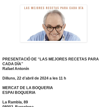
PRESENTACIÓ DE “LAS MEJORES RECETAS PARA
CADA DÍA”
Rafael Antonín
Dilluns, 22 d’abril de 2024 a les 11 h
MERCAT DE LA BOQUERIA
ESPAI BOQUERIA
La Rambla, 89
08002. Barcelona