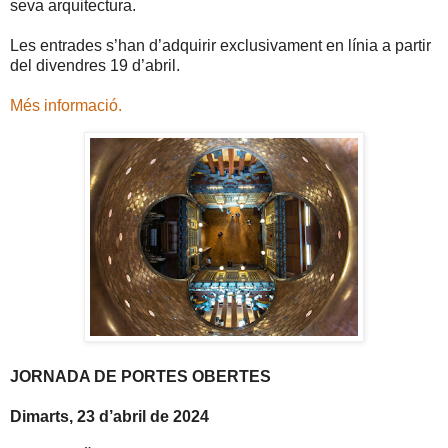
seva arquitectura.
Les entrades s’han d’adquirir exclusivament en línia a partir
del divendres 19 d’abril.
Més informació.
JORNADA DE PORTES OBERTES
Dimarts, 23 d’abril de 2024