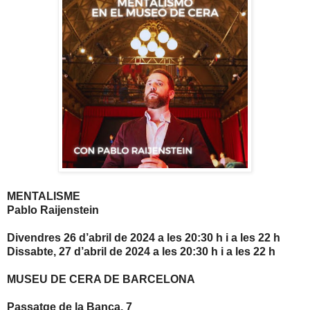
MENTALISME
Pablo Raijenstein
Divendres 26 d’abril de 2024 a les 20:30 h i a les 22 h
Dissabte, 27 d’abril de 2024 a les 20:30 h i a les 22 h
MUSEU DE CERA DE BARCELONA
Passatge de la Banca, 7