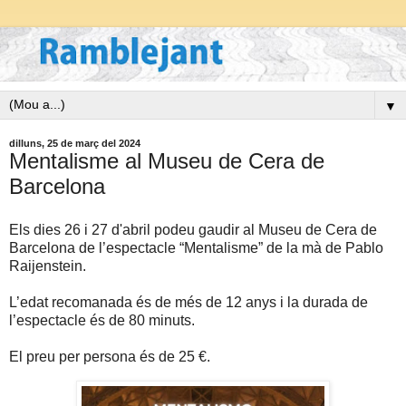
▼
dilluns, 25 de març del 2024
Mentalisme al Museu de Cera de
Barcelona
Els dies 26 i 27 d'abril podeu gaudir al Museu de Cera de
Barcelona de l’espectacle “Mentalisme” de la mà de Pablo
Raijenstein.
L’edat recomanada és de més de 12 anys i la durada de
l’espectacle és de 80 minuts.
El preu per persona és de 25 €.