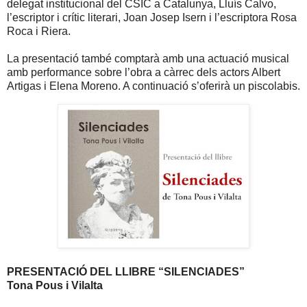
delegat institucional del CSIC a Catalunya, Lluís Calvo,
l’escriptor i crític literari, Joan Josep Isern i l’escriptora Rosa
Roca i Riera.
La presentació també comptarà amb una actuació musical
amb performance sobre l’obra a càrrec dels actors Albert
Artigas i Elena Moreno. A continuació s’oferirà un piscolabis.
PRESENTACIÓ DEL LLIBRE “SILENCIADES”
Tona Pous i Vilalta