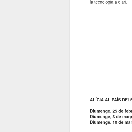
la tecnologia a diari.
ALÍCIA AL PAÍS DEL
Diumenge, 25 de febr
Diumenge, 3 de març 
Diumenge, 10 de març