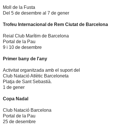
Moll de la Fusta
Del 5 de desembre al 7 de gener
Trofeu Internacional de Rem Ciutat de Barcelona
Reial Club Marítim de Barcelona
Portal de la Pau
9 i 10 de desembre
Primer bany de l'any
Activitat organitzada amb el suport del
Club Natació Atlètic Barceloneta
Platja de Sant Sebastià.
1 de gener
Copa Nadal
Club Natació Barcelona
Portal de la Pau
25 de desembre