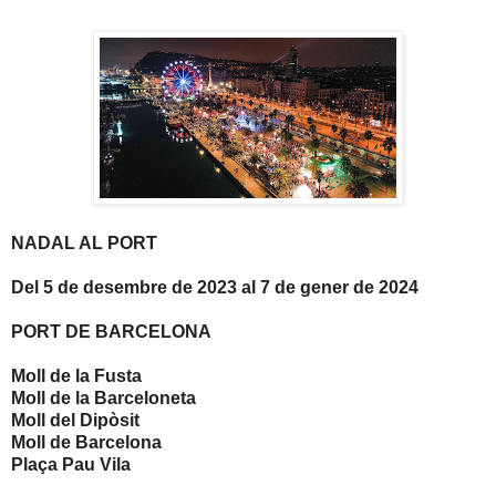
NADAL AL PORT
Del 5 de desembre de 2023 al 7 de gener de 2024
PORT DE BARCELONA
Moll de la Fusta
Moll de la Barceloneta
Moll del Dipòsit
Moll de Barcelona
Plaça Pau Vila