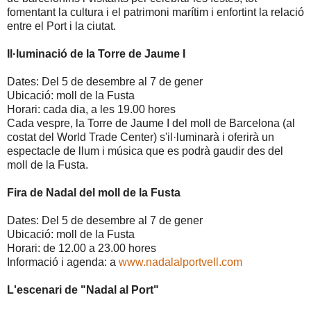
fomentant la cultura i el patrimoni marítim i enfortint la relació
entre el Port i la ciutat.
Il·luminació de la Torre de Jaume I
Dates: Del 5 de desembre al 7 de gener
Ubicació: moll de la Fusta
Horari: cada dia, a les 19.00 hores
Cada vespre, la Torre de Jaume I del moll de Barcelona (al
costat del World Trade Center) s'il·luminarà i oferirà un
espectacle de llum i música que es podrà gaudir des del
moll de la Fusta.
Fira de Nadal del moll de la Fusta
Dates: Del 5 de desembre al 7 de gener
Ubicació: moll de la Fusta
Horari: de 12.00 a 23.00 hores
Informació i agenda: a
www.nadalalportvell.com
L'escenari de "Nadal al Port"