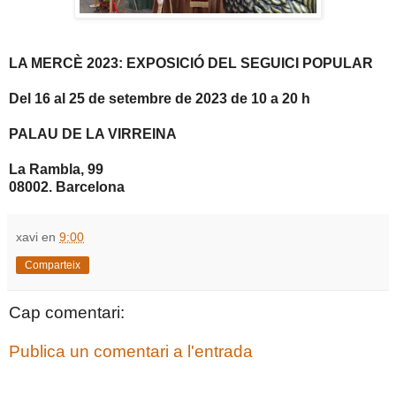
LA MERCÈ 2023: EXPOSICIÓ DEL SEGUICI POPULAR
Del 16 al 25 de setembre de 2023 de 10 a 20 h
PALAU DE LA VIRREINA
La Rambla, 99
08002. Barcelona
xavi
en
9:00
Comparteix
Cap comentari:
Publica un comentari a l'entrada