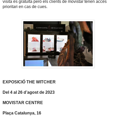
visita és gratuïta però els clients de movistar tenen accés
prioritari en cas de cues.
EXPOSICIÓ THE WITCHER
Del 4 al 26 d’agost de 2023
MOVISTAR CENTRE
Plaça Catalunya, 16