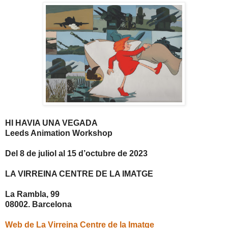
HI HAVIA UNA VEGADA
Leeds Animation Workshop
Del 8 de juliol al 15 d’octubre de 2023
LA VIRREINA CENTRE DE LA IMATGE
La Rambla, 99
08002. Barcelona
Web de La Virreina Centre de la Imatge