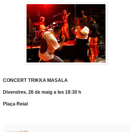
CONCERT TRIKKA MASALA
Divendres, 26 de maig a les 18:30 h
Plaça Reial