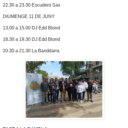
22.30 a 23.30 Escudero Sax
DIUMENGE 11 DE JUNY
13.00 a 15.00 DJ Edd Blond
18.30 a 19.30 DJ Edd Blond
20.30 a 21.30 La Banddarra