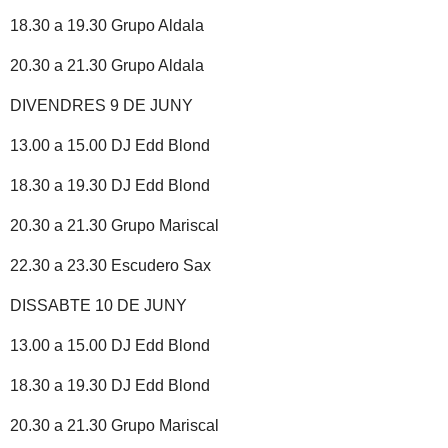
18.30 a 19.30 Grupo Aldala
20.30 a 21.30 Grupo Aldala
DIVENDRES 9 DE JUNY
13.00 a 15.00 DJ Edd Blond
18.30 a 19.30 DJ Edd Blond
20.30 a 21.30 Grupo Mariscal
22.30 a 23.30 Escudero Sax
DISSABTE 10 DE JUNY
13.00 a 15.00 DJ Edd Blond
18.30 a 19.30 DJ Edd Blond
20.30 a 21.30 Grupo Mariscal