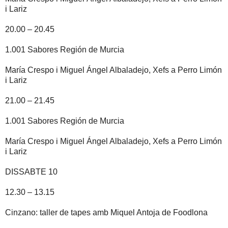
i Lariz
20.00 – 20.45
1.001 Sabores Región de Murcia
María Crespo i Miguel Ángel Albaladejo, Xefs a Perro Limón
i Lariz
21.00 – 21.45
1.001 Sabores Región de Murcia
María Crespo i Miguel Ángel Albaladejo, Xefs a Perro Limón
i Lariz
DISSABTE 10
12.30 – 13.15
Cinzano: taller de tapes amb Miquel Antoja de Foodlona