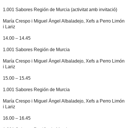
1.001 Sabores Región de Murcia (activitat amb invitació)
María Crespo i Miguel Ángel Albaladejo, Xefs a Perro Limón
i Lariz
14.00 – 14.45
1.001 Sabores Región de Murcia
María Crespo i Miguel Ángel Albaladejo, Xefs a Perro Limón
i Lariz
15.00 – 15.45
1.001 Sabores Región de Murcia
María Crespo i Miguel Ángel Albaladejo, Xefs a Perro Limón
i Lariz
16.00 – 16.45