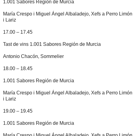
1.001 Sabores Región de Murcia
María Crespo i Miguel Ángel Albaladejo, Xefs a Perro Limón
i Lariz
17.00 – 17.45
Tast de vins 1.001 Sabores Región de Murcia
Antonio Chacón, Sommelier
18.00 – 18.45
1.001 Sabores Región de Murcia
María Crespo i Miguel Ángel Albaladejo, Xefs a Perro Limón
i Lariz
19.00 – 19.45
1.001 Sabores Región de Murcia
María Crespo i Miguel Ángel Albaladejo, Xefs a Perro Limón