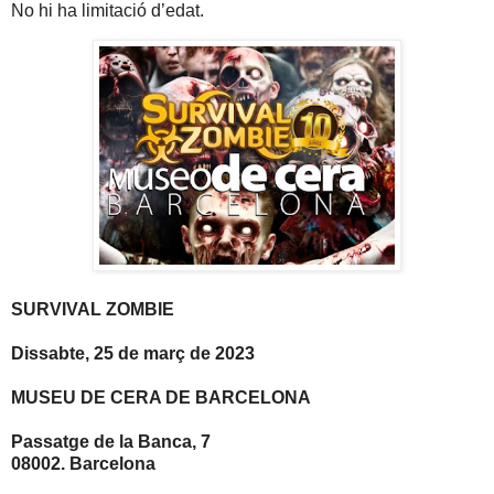
No hi ha limitació d’edat.
SURVIVAL ZOMBIE
Dissabte, 25 de març de 2023
MUSEU DE CERA DE BARCELONA
Passatge de la Banca, 7
08002. Barcelona