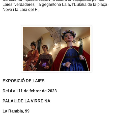
Laies ‘verdaderes’: la gegantona Laia, l’Eulàlia de la plaça
Nova i la Laia del Pi.
EXPOSICIÓ DE LAIES
Del 4 a l’11 de febrer de 2023
PALAU DE LA VIRREINA
La Rambla, 99