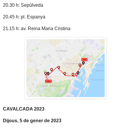
20.30 h: Sepúlveda
20.45 h: pl. Espanya
21.15 h: av. Reina Maria Cristina
CAVALCADA 2023
Dijous, 5 de gener de 2023