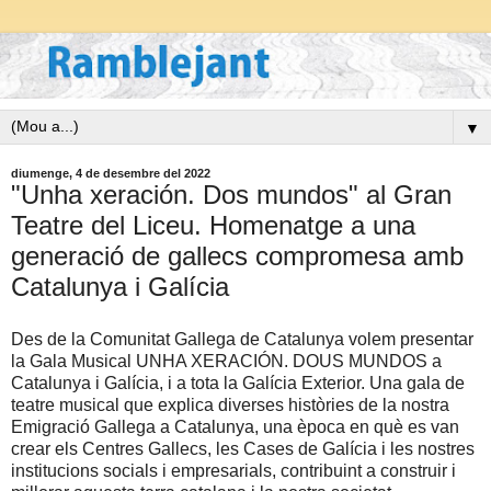
▼
diumenge, 4 de desembre del 2022
"Unha xeración. Dos mundos" al Gran
Teatre del Liceu. Homenatge a una
generació de gallecs compromesa amb
Catalunya i Galícia
Des de la Comunitat Gallega de Catalunya volem presentar
la Gala Musical UNHA XERACIÓN. DOUS MUNDOS a
Catalunya i Galícia, i a tota la Galícia Exterior. Una gala de
teatre musical que explica diverses històries de la nostra
Emigració Gallega a Catalunya, una època en què es van
crear els Centres Gallecs, les Cases de Galícia i les nostres
institucions socials i empresarials, contribuint a construir i