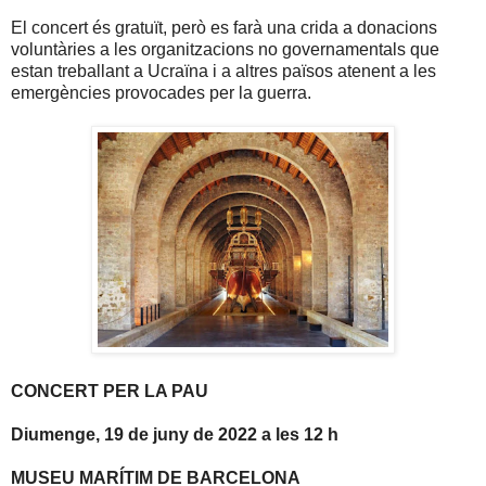
El concert és gratuït, però es farà una crida a donacions
voluntàries a les organitzacions no governamentals que
estan treballant a Ucraïna i a altres països atenent a les
emergències provocades per la guerra.
CONCERT PER LA PAU
Diumenge, 19 de juny de 2022 a les 12 h
MUSEU MARÍTIM DE BARCELONA