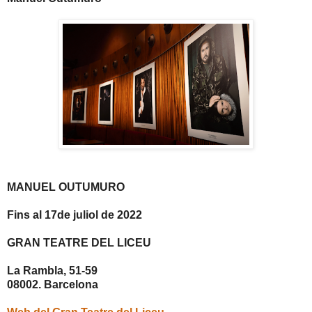
MANUEL OUTUMURO
Fins al 17de juliol de 2022
GRAN TEATRE DEL LICEU
La Rambla, 51-59
08002. Barcelona