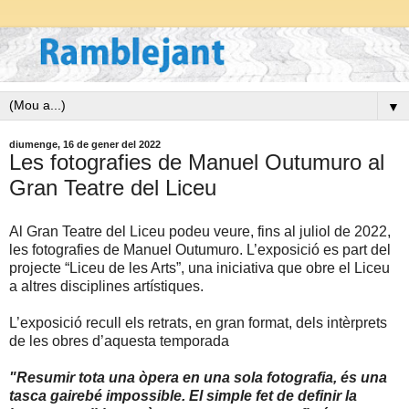
▼
diumenge, 16 de gener del 2022
Les fotografies de Manuel Outumuro al
Gran Teatre del Liceu
Al Gran Teatre del Liceu podeu veure, fins al juliol de 2022,
les fotografies de Manuel Outumuro. L’exposició es part del
projecte “Liceu de les Arts”, una iniciativa que obre el Liceu
a altres disciplines artístiques.
L’exposició recull els retrats, en gran format, dels intèrprets
de les obres d’aquesta temporada
"Resumir tota una òpera en una sola fotografia, és una
tasca gairebé impossible. El simple fet de definir la