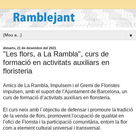
▼
dimarts, 21 de desembre del 2021
"Les flors, a La Rambla", curs de
formació en activitats auxiliars en
floristeria
Amics de La Rambla, Impulsem i el Gremi de Floristes
impulsen, amb el suport de l’Ajuntament de Barcelona, un
curs de formació d’activitats auxiliars en floristeria.
El curs neix amb l´objectiu de defensar i promoure la tradició
de la venda de flors, promovent l'ocupació de qualitat en
l'ofici de Florista i la participació comunitària, entorn la flor
com a element cultural universal i transversal.