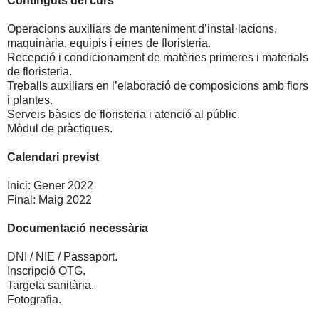
Continguts del curs
Operacions auxiliars de manteniment d’instal·lacions,
maquinària, equipis i eines de floristeria.
Recepció i condicionament de matèries primeres i materials
de floristeria.
Treballs auxiliars en l’elaboració de composicions amb flors
i plantes.
Serveis bàsics de floristeria i atenció al públic.
Mòdul de pràctiques.
Calendari previst
Inici: Gener 2022
Final: Maig 2022
Documentació necessària
DNI / NIE / Passaport.
Inscripció OTG.
Targeta sanitària.
Fotografia.