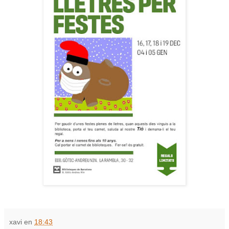
xavi
en
18:43