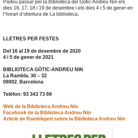
Podeu passar per la Biblioteca del Gòtic-Andreu Nin els
dies 16, 17, 18 i 19 de desembre i els dies 4 i 5 de gener en
l’horari d’obertura de La biblioteca.
LLETRES PER FESTES
Del 16 al 19 de desembre de 2020
4 i 5 de gener de 2021
BIBLIOTECA GÒTIC-ANDREU NIN
La Rambla, 30 – 32
08002. Barcelona
Telèfon: 93 343 73 69
Web de la Biblioteca Andreu Nin
Facebook de la Biblioteca Andreu Nin
Article de Ramblejant sobre la Biblioteca Andreu Nin