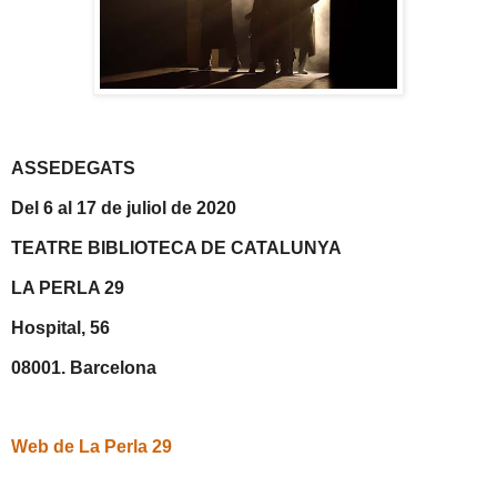
ASSEDEGATS
Del 6 al 17 de juliol de 2020
TEATRE BIBLIOTECA DE CATALUNYA
LA PERLA 29
Hospital, 56
08001. Barcelona
Web de La Perla 29