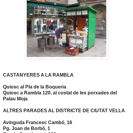
CASTANYERES A LA RAMBLA
Quiosc al Pla de la Boqueria
Quiosc a Rambla 120, al costat de les porxades del
Palau Moja
ALTRES PARADES AL DISTRICTE DE CIUTAT VELLA
Avinguda Francesc Cambó, 16
Pg. Joan de Borbó, 1