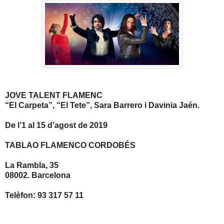
JOVE TALENT FLAMENC
“El Carpeta”, “El Tete”, Sara Barrero i Davinia Jaén.
De l’1 al 15 d’agost de 2019
TABLAO FLAMENCO CORDOBÉS
La Rambla, 35
08002. Barcelona
Telèfon: 93 317 57 11