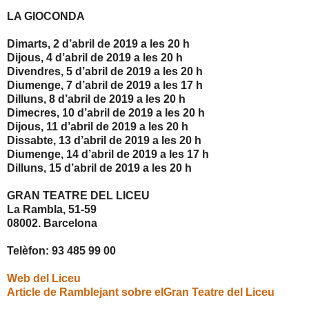
LA GIOCONDA
Dimarts, 2 d’abril de 2019 a les 20 h
Dijous, 4 d’abril de 2019 a les 20 h
Divendres, 5 d’abril de 2019 a les 20 h
Diumenge, 7 d’abril de 2019 a les 17 h
Dilluns, 8 d’abril de 2019 a les 20 h
Dimecres, 10 d’abril de 2019 a les 20 h
Dijous, 11 d’abril de 2019 a les 20 h
Dissabte, 13 d’abril de 2019 a les 20 h
Diumenge, 14 d’abril de 2019 a les 17 h
Dilluns, 15 d’abril de 2019 a les 20 h
GRAN TEATRE DEL LICEU
La Rambla, 51-59
08002. Barcelona
Telèfon: 93 485 99 00
Web del Liceu
Article de Ramblejant sobre elGran Teatre del Liceu