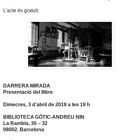
L’acte és gratuït.
DARRERA MIRADA
Presentació del llibre
Dimecres, 3 d’abril de 2019 a les 19 h
BIBLIOTECA GÒTIC-ANDREU NIN
La Rambla, 30 – 32
08002. Barcelona