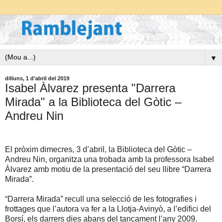
▼
dilluns, 1 d’abril del 2019
Isabel Àlvarez presenta "Darrera
Mirada" a la Biblioteca del Gòtic –
Andreu Nin
El pròxim dimecres, 3 d’abril, la Biblioteca del Gòtic –
Andreu Nin, organitza una trobada amb la professora Isabel
Àlvarez amb motiu de la presentació del seu llibre “Darrera
Mirada”.
“Darrera Mirada” recull una selecció de les fotografies i
frottages que l’autora va fer a la Llotja-Avinyò, a l’edifici del
Borsí, els darrers dies abans del tancament l’any 2009.