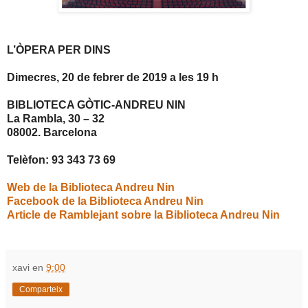
L’ÒPERA PER DINS
Dimecres, 20 de febrer de 2019 a les 19 h
BIBLIOTECA GÒTIC-ANDREU NIN
La Rambla, 30 – 32
08002. Barcelona
Telèfon: 93 343 73 69
Web de la Biblioteca Andreu Nin
Facebook de la Biblioteca Andreu Nin
Article de Ramblejant sobre la Biblioteca Andreu Nin
xavi
en
9:00
Comparteix