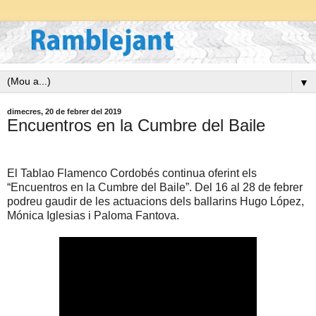
▼
dimecres, 20 de febrer del 2019
Encuentros en la Cumbre del Baile
El Tablao Flamenco Cordobés continua oferint els
“Encuentros en la Cumbre del Baile”. Del 16 al 28 de febrer
podreu gaudir de les actuacions dels ballarins Hugo López,
Mónica Iglesias i Paloma Fantova.