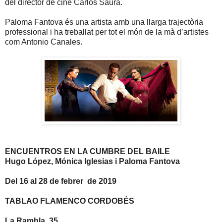
del director de cine Carlos Saura.
Paloma Fantova és una artista amb una llarga trajectòria
professional i ha treballat per tot el món de la mà d’artistes
com Antonio Canales.
ENCUENTROS EN LA CUMBRE DEL BAILE
Hugo López, Mónica Iglesias i Paloma Fantova
Del 16 al 28 de febrer
de 2019
TABLAO FLAMENCO CORDOBÉS
La Rambla, 35