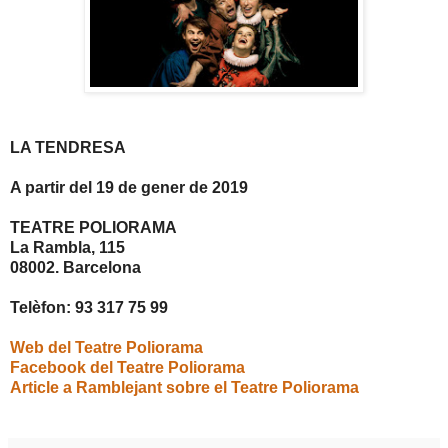
LA TENDRESA
A partir del 19 de gener de 2019
TEATRE POLIORAMA
La Rambla, 115
08002. Barcelona
Telèfon: 93 317 75 99
Web del Teatre Poliorama
Facebook del Teatre Poliorama
Article a Ramblejant sobre el Teatre Poliorama