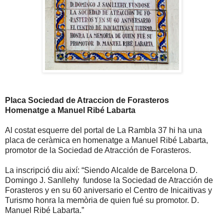
Placa Sociedad de Atraccion de Forasteros
Homenatge a Manuel Ribé Labarta
Al costat esquerre del portal de La Rambla 37 hi ha una
placa de ceràmica en homenatge a Manuel Ribé Labarta,
promotor de la Sociedad de Atracción de Forasteros.
La inscripció diu així: “Siendo Alcalde de Barcelona D.
Domingo J. Sanllehy fundose la Sociedad de Atracción de
Forasteros y en su 60 aniversario el Centro de Inicaitivas y
Turismo honra la memòria de quien fué su promotor. D.
Manuel Ribé Labarta.”