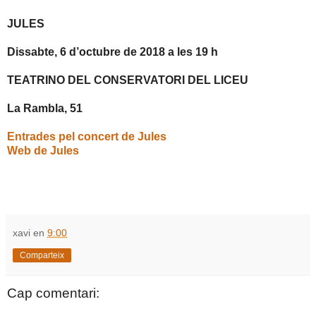
JULES
Dissabte, 6 d’octubre de 2018 a les 19 h
TEATRINO DEL CONSERVATORI DEL LICEU
La Rambla, 51
Entrades pel concert de Jules
Web de Jules
xavi
en
9:00
Comparteix
Cap comentari: