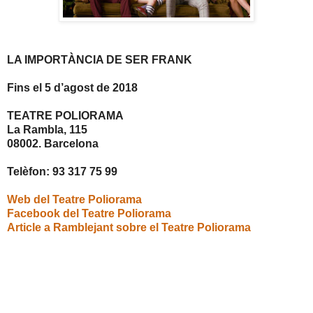
LA IMPORTÀNCIA DE SER FRANK
Fins el 5 d’agost de 2018
TEATRE POLIORAMA
La Rambla, 115
08002. Barcelona
Telèfon: 93 317 75 99
Web del Teatre Poliorama
Facebook del Teatre Poliorama
Article a Ramblejant sobre el Teatre Poliorama