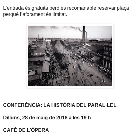
L’entrada és gratuïta però és recomanable reservar plaça
perquè l’aforament és limitat.
CONFERÈNCIA: LA HISTÒRIA DEL PARAL·LEL
Dilluns, 28 de maig de 2018 a les 19 h
CAFÈ DE L’ÒPERA