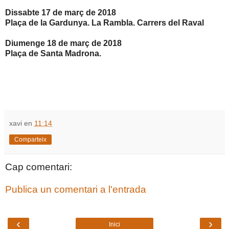
Dissabte 17 de març de 2018
Plaça de la Gardunya. La Rambla. Carrers del Raval
Diumenge 18 de març de 2018
Plaça de Santa Madrona.
xavi
en
11:14
Comparteix
Cap comentari:
Publica un comentari a l'entrada
‹
›
Inici