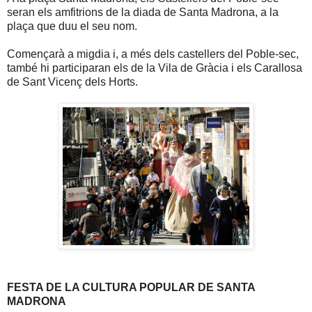
seran els amfitrions de la diada de Santa Madrona, a la
plaça que duu el seu nom.
Començarà a migdia i, a més dels castellers del Poble-sec,
també hi participaran els de la Vila de Gràcia i els Carallosa
de Sant Vicenç dels Horts.
FESTA DE LA CULTURA POPULAR DE SANTA
MADRONA