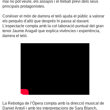
mai no pot veure, els assajos i el treball previ dels seus
principals protagonistes.
Conèixer el món de darrera el teló ajuda el públic a valorar
els perquès d'allò que després hi passa al davant.
L'espectacle compta amb la col·laboració puntual del gran
tenor Jaume Aragall que explica vivències i experiència,
darrera el teló.
La Rebotiga de l’Òpera compta amb la direcció musical de
Daniel Antolí i amb les interpretacions de Sara Blanch,