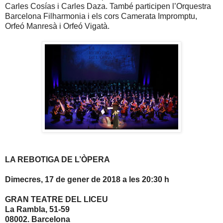
Carles Cosías i Carles Daza. També participen l’Orquestra
Barcelona Filharmonia i els cors Camerata Impromptu,
Orfeó Manresà i Orfeó Vigatà.
LA REBOTIGA DE L’ÒPERA
Dimecres, 17 de gener de 2018 a les 20:30 h
GRAN TEATRE DEL LICEU
La Rambla, 51-59
08002. Barcelona