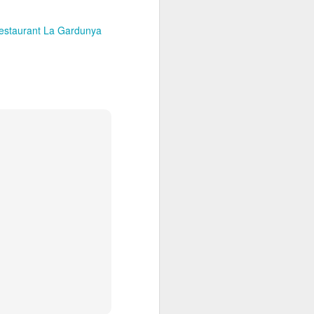
estaurant La Gardunya