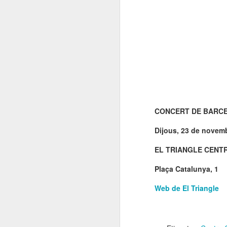
CONCERT DE BARCE
Dijous, 23 de novemb
EL TRIANGLE CENT
Plaça Catalunya, 1
Web de El Triangle