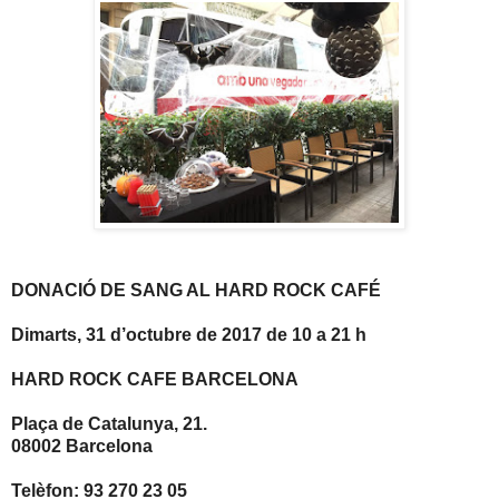
DONACIÓ DE SANG AL HARD ROCK CAFÉ
Dimarts, 31 d’octubre de 2017 de 10 a 21 h
HARD ROCK CAFE BARCELONA
Plaça de Catalunya, 21.
08002 Barcelona
Telèfon: 93 270 23 05