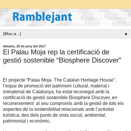
▼
dimarts, 20 de juny del 2017
El Palau Moja rep la certificació de
gestió sostenible “Biosphere Discover”
El projecte “Palau Moja. The Catalan Heritage House”,
l’espai de promoció del patrimoni cultural, material i
immaterial de Catalunya, ha estat reconegut amb la
certificació de gestió sostenible Biosphere Discover, en
reconeixement al seu compromís amb la gestió de tots els
aspectes de la sostenibilitat relacionats amb l’activitat
turística, des dels punts de vista social, ambiental,
patrimonial i econòmic.