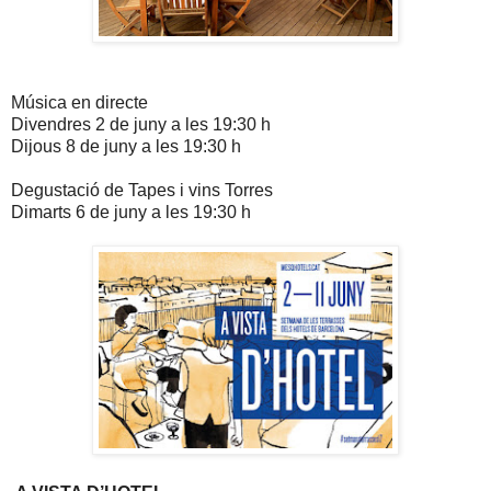
Música en directe
Divendres 2 de juny a les 19:30 h
Dijous 8 de juny a les 19:30 h
Degustació de Tapes i vins Torres
Dimarts 6 de juny a les 19:30 h