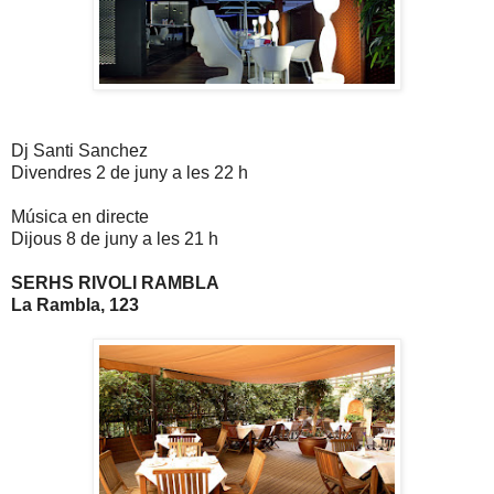
Dj Santi Sanchez
Divendres 2 de juny a les 22 h
Música en directe
Dijous 8 de juny a les 21 h
SERHS RIVOLI RAMBLA
La Rambla, 123