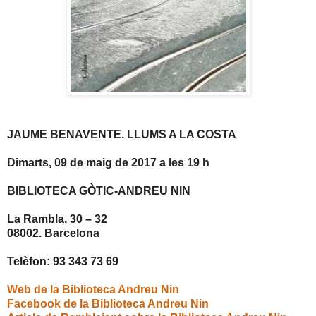
JAUME BENAVENTE. LLUMS A LA COSTA
Dimarts, 09 de maig de 2017 a les 19 h
BIBLIOTECA GÒTIC-ANDREU NIN
La Rambla, 30 – 32
08002. Barcelona
Telèfon: 93 343 73 69
Web de la Biblioteca Andreu Nin
Facebook de la Biblioteca Andreu Nin