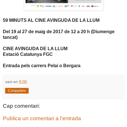
59 MINUTS AL CINE AVINGUDA DE LA LLUM
Del 19 al 27 de maig de 2017 de 12 a 20 h (Diumenge
tancat)
CINE AVINGUDA DE LA LLUM
Estació Catalunya FGC
Entrada pels carrers Pelai o Bergara
xavi
en
8:00
Comparteix
Cap comentari:
Publica un comentari a l'entrada