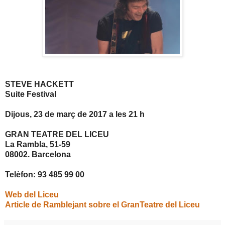
STEVE HACKETT
Suite Festival
Dijous, 23 de març de 2017 a les 21 h
GRAN TEATRE DEL LICEU
La Rambla, 51-59
08002. Barcelona
Telèfon: 93 485 99 00
Web del Liceu
Article de Ramblejant sobre el GranTeatre del Liceu