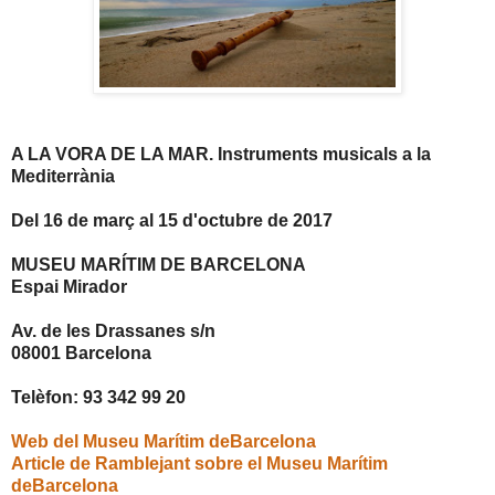
A LA VORA DE LA MAR. Instruments musicals a la
Mediterrània
Del 16 de març al 15 d'octubre de 2017
MUSEU MARÍTIM DE BARCELONA
Espai Mirador
Av. de les Drassanes s/n
08001 Barcelona
Telèfon: 93 342 99 20
Web del Museu Marítim deBarcelona
Article de Ramblejant sobre el Museu Marítim
deBarcelona