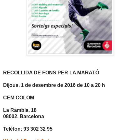
RECOLLIDA DE FONS PER LA MARATÓ
Dijous, 1 de desembre de 2016 de 10 a 20 h
CEM COLOM
La Rambla, 18
08002. Barcelona
Telèfon: 93 302 32 95