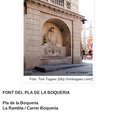
Foto: Toni Tugues (http://tonitugues.com/)
FONT DEL PLA DE LA BOQUERIA
Pla de la Boqueria
La Rambla / Carrer Boqueria