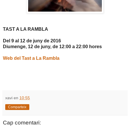
TAST A LA RAMBLA
Del 9 al 12 de juny de 2016
Diumenge, 12 de juny, de 12:00 a 22:00 hores
Web del Tast a La Rambla
xavi
en
10:55
Comparteix
Cap comentari: