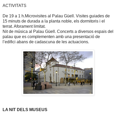
ACTIVITATS
De 19 a 1 h.Microvisites al Palau Güell. Visites guiades de
15 minuts de durada a la planta noble, els dormitoris i el
terrat. Aforament limitat.
Nit de música al Palau Güell. Concerts a diversos espais del
palau que es complementen amb una presentació de
l’edifici abans de cadascuna de les actuacions.
LA NIT DELS MUSEUS